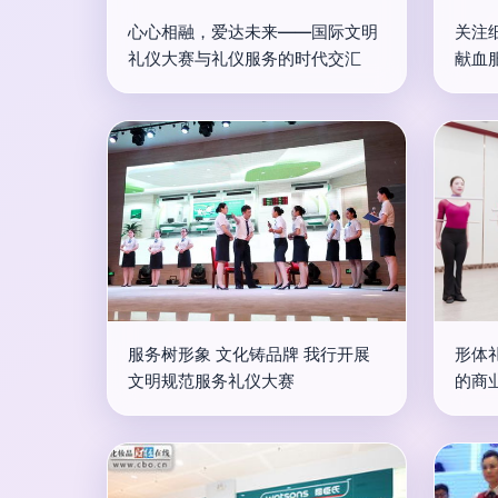
心心相融，爱达未来——国际文明
关注
礼仪大赛与礼仪服务的时代交汇
献血
服务树形象 文化铸品牌 我行开展
形体
文明规范服务礼仪大赛
的商