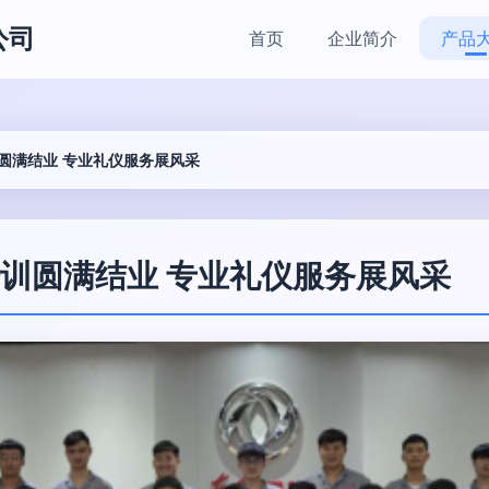
公司
首页
企业简介
产品
圆满结业 专业礼仪服务展风采
训圆满结业 专业礼仪服务展风采