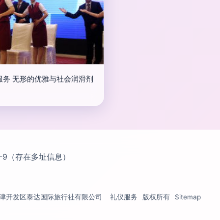
服务 无形的优雅与社会润滑剂
-9（存在多址信息）
津开发区泰达国际旅行社有限公司
礼仪服务
版权所有
Sitemap