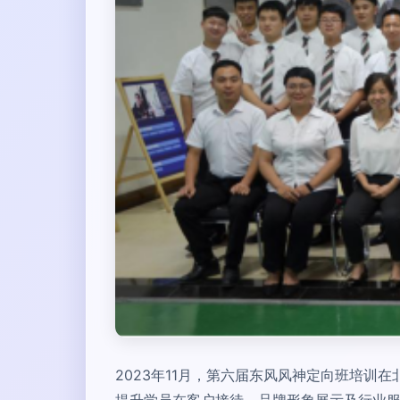
2023年11月，第六届东风风神定向班培训
提升学员在客户接待、品牌形象展示及行业服