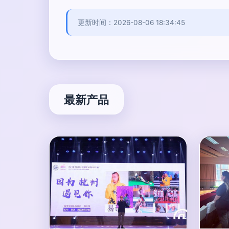
更新时间：2026-08-06 18:34:45
最新产品