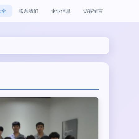
大全
联系我们
企业信息
访客留言