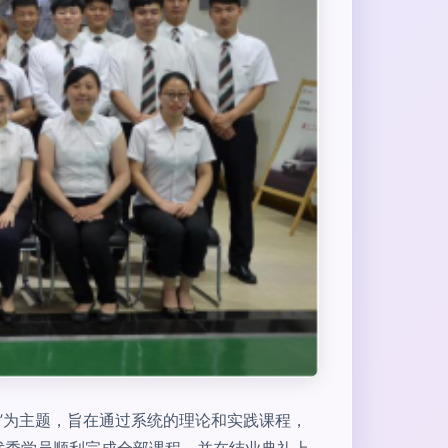
务”为主题，旨在通过系统的理论和实践课程，
优秀学员顺利完成全部课程，并在结业典礼上