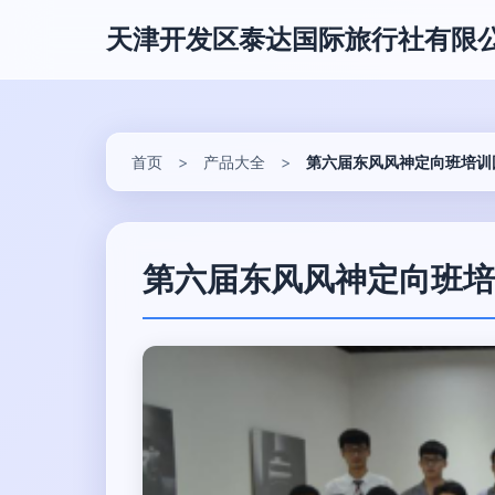
天津开发区泰达国际旅行社有限
首页
>
产品大全
>
第六届东风风神定向班培训
第六届东风风神定向班培