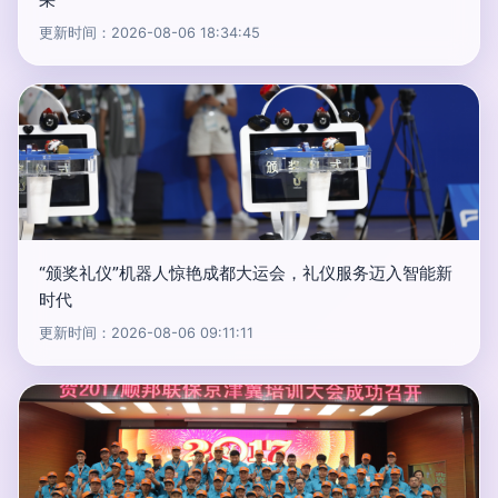
更新时间：2026-08-06 18:34:45
“颁奖礼仪”机器人惊艳成都大运会，礼仪服务迈入智能新
时代
更新时间：2026-08-06 09:11:11