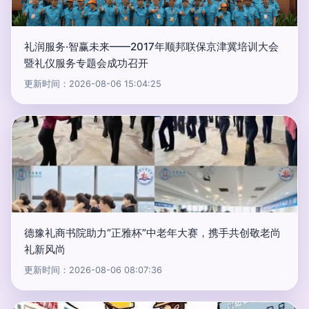
礼润服务·智赢未来——2017年顺邦联保京津冀培训大会
暨礼仪服务专题会成功召开
更新时间：2026-08-06 15:04:25
德豫礼商书院助力“正雅杯”中老年大赛，携手共创敬老尚
礼新风尚
更新时间：2026-08-06 08:07:36