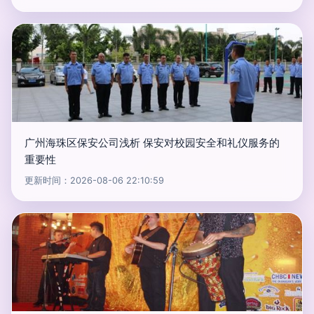
广州海珠区保安公司浅析 保安对校园安全和礼仪服务的
重要性
更新时间：2026-08-06 22:10:59