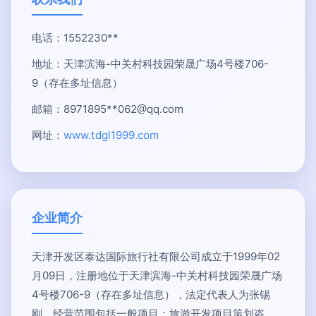
电话：1552230**
地址：天津滨海-中关村科技园荣晟广场4号楼706-
9（存在多址信息）
邮箱：8971895**
062@qq.com
网址：
www.tdgl1999.com
企业简介
天津开发区泰达国际旅行社有限公司成立于1999年02
月09日，注册地位于天津滨海-中关村科技园荣晟广场
4号楼706-9（存在多址信息），法定代表人为张锡
刚。经营范围包括一般项目：旅游开发项目策划咨