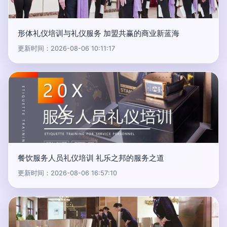
形体礼仪培训与礼仪服务 加盟共赢的商业新蓝海
更新时间：2026-08-06 10:11:17
餐饮服务人员礼仪培训 礼乐之邦的服务之道
更新时间：2026-08-06 16:57:10