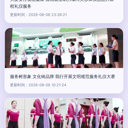
程礼仪服务
更新时间：2026-08-06 23:39:21
服务树形象 文化铸品牌 我行开展文明规范服务礼仪大赛
更新时间：2026-08-06 10:21:24