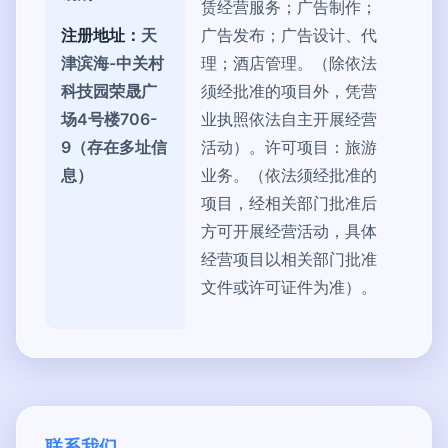
赁经营服务；广告制作；
注册地址：
天
广告发布；广告设计、代
津滨海-中关村
理；酒店管理。（除依法
科技园荣晟广
须经批准的项目外，凭营
场4号楼706-
业执照依法自主开展经营
9（存在多址信
活动）。许可项目：旅游
息）
业务。（依法须经批准的
项目，经相关部门批准后
方可开展经营活动，具体
经营项目以相关部门批准
文件或许可证件为准）。
联系我们