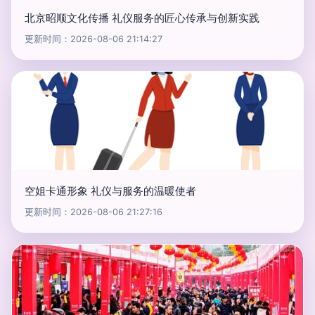
北京昭顺文化传播 礼仪服务的匠心传承与创新实践
更新时间：2026-08-06 21:14:27
空姐卡通形象 礼仪与服务的温暖使者
更新时间：2026-08-06 21:27:16