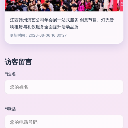
江西赣州演艺公司年会展一站式服务 创意节目、灯光音
响租赁与礼仪服务全面提升活动品质
更新时间：2026-08-06 16:30:27
访客留言
*姓名
*电话