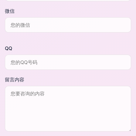
微信
QQ
留言内容