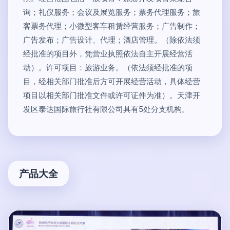
询；礼仪服务；会议及展览服务；票务代理服务；旅
客票务代理；小微型客车租赁经营服务；广告制作；
广告发布；广告设计、代理；酒店管理。（除依法须
经批准的项目外，凭营业执照依法自主开展经营活
动）。许可项目：旅游业务。（依法须经批准的项
目，经相关部门批准后方可开展经营活动，具体经营
项目以相关部门批准文件或许可证件为准）。天津开
发区泰达国际旅行社有限公司具有5处分支机构。
产品大全