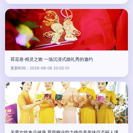
荷花巷·精灵之吻 一场沉浸式婚礼秀的邀约
更新时间：2026-08-06 20:02:01
关爱女性食品健康 晨雨糖业助力臻尚美形体仪态丽人课