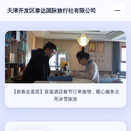
天津开发区泰达国际旅行社有限公司
【新春走基层】富蕴酒店春节订单激增，暖心服务点
亮冰雪旅游