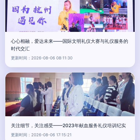
心心相融，爱达未来——国际文明礼仪大赛与礼仪服务的
时代交汇
更新时间：2026-08-06 08:11:30
关注细节，关注感受——2023年献血服务礼仪培训纪实
更新时间：2026-08-06 17:15:21