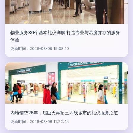
物业服务30个基本礼仪详解 打造专业与温度并存的服务
体验
更新时间：2026-08-06 19:08:10
内地铺垫25年，屈臣氏再拓三四线城市的礼仪服务之道
更新时间：2026-08-06 11:22:44