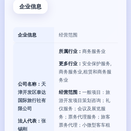
企业信息
企业信息
经营范围
所属行业：
商务服务业
更多行业：
安全保护服务,
商务服务业,租赁和商务服
务业
公司名称：
天
津开发区泰达
经营范围：
一般项目：旅
国际旅行社有
游开发项目策划咨询；礼
限公司
仪服务；会议及展览服
务；票务代理服务；旅客
法人代表：
张
票务代理；小微型客车租
锡刚