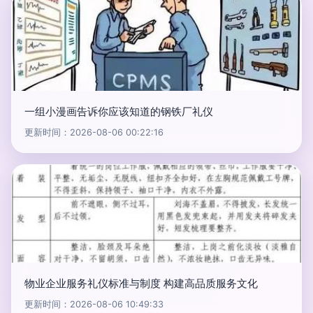
一组小漫画告诉你应该知道的钢铁厂礼仪
更新时间：2026-08-06 00:22:16
物业企业服务礼仪标准与制度 构建高品质服务文化
更新时间：2026-08-06 10:49:33