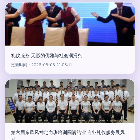
礼仪服务 无形的优雅与社会润滑剂
更新时间：2026-08-06 21:05:11
第六届东风风神定向班培训圆满结业 专业礼仪服务展风
采