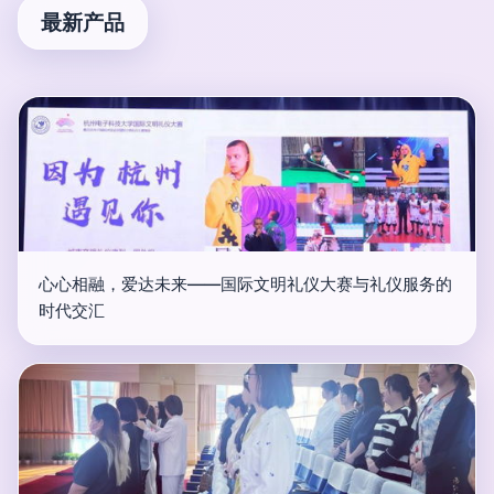
最新产品
心心相融，爱达未来——国际文明礼仪大赛与礼仪服务的
时代交汇