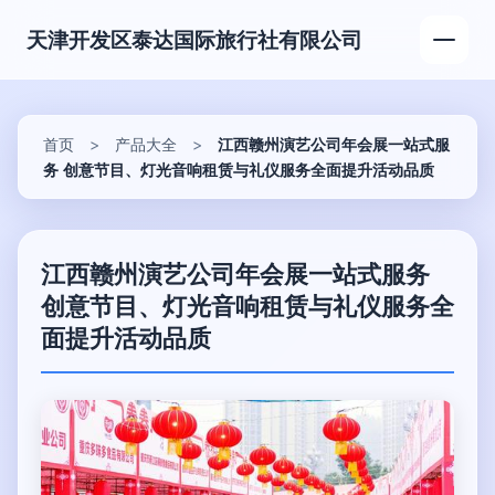
天津开发区泰达国际旅行社有限公司
首页
>
产品大全
>
江西赣州演艺公司年会展一站式服
务 创意节目、灯光音响租赁与礼仪服务全面提升活动品质
江西赣州演艺公司年会展一站式服务
创意节目、灯光音响租赁与礼仪服务全
面提升活动品质