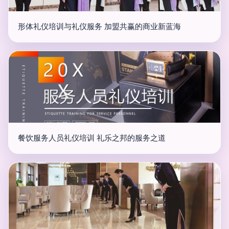
形体礼仪培训与礼仪服务 加盟共赢的商业新蓝海
餐饮服务人员礼仪培训 礼乐之邦的服务之道