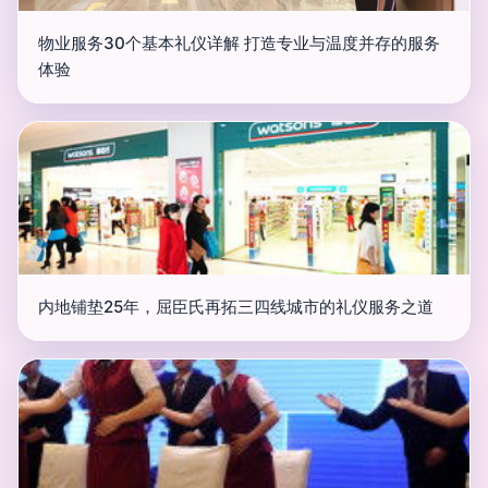
物业服务30个基本礼仪详解 打造专业与温度并存的服务
体验
内地铺垫25年，屈臣氏再拓三四线城市的礼仪服务之道